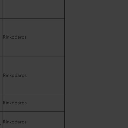
Rinkodaros
Rinkodaros
Rinkodaros
Rinkodaros
r