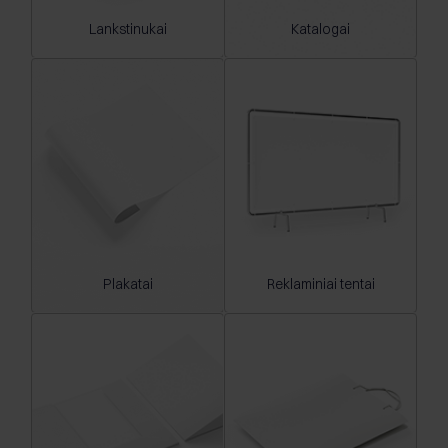
Lankstinukai
Katalogai
Plakatai
Reklaminiai tentai