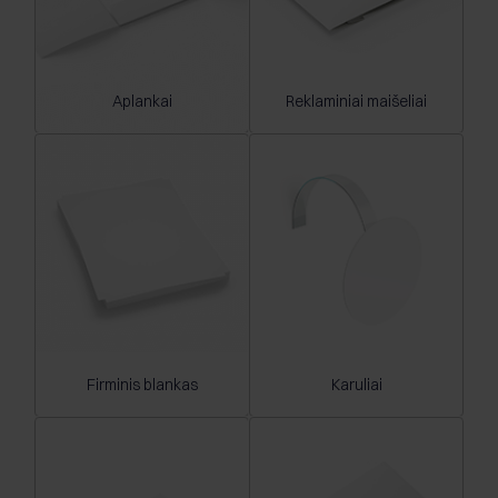
Aplankai
Reklaminiai maišeliai
Firminis blankas
Karuliai