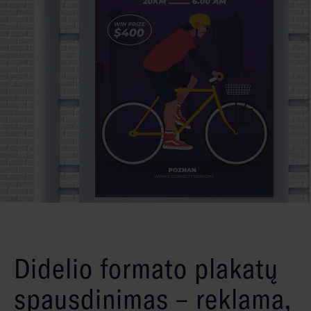
Didelio formato plakatų
spausdinimas – reklama,