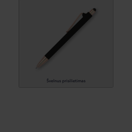
Švelnus prisilietimas