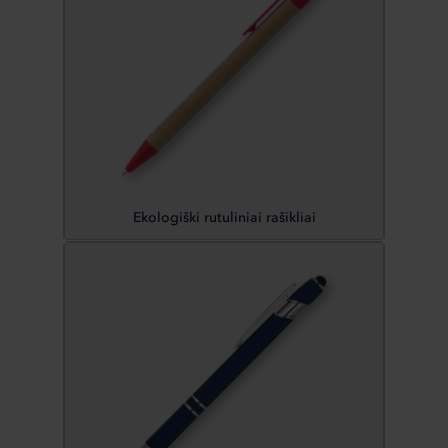
Ekologiški rutuliniai rašikliai