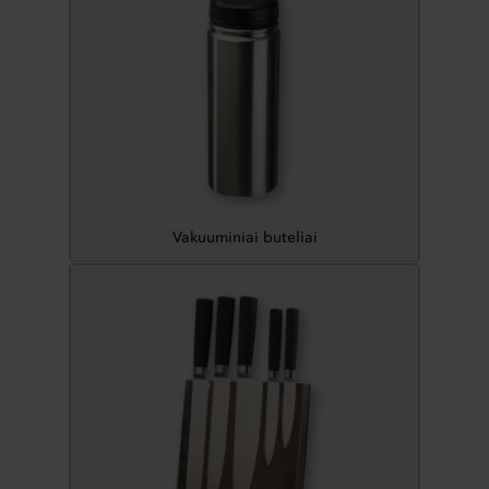
Vakuuminiai buteliai