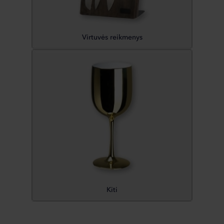
Virtuvės reikmenys
Kiti