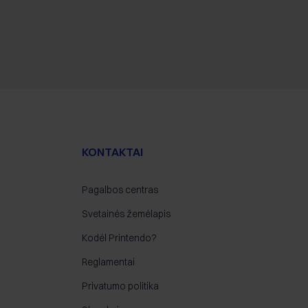
KONTAKTAI
Pagalbos centras
Svetainės žemėlapis
Kodėl Printendo?
Reglamentai
Privatumo politika