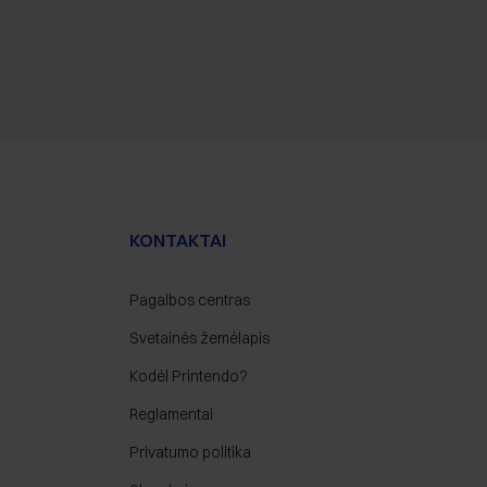
KONTAKTAI
Pagalbos centras
Svetainės žemėlapis
Kodėl Printendo?
Reglamentai
Privatumo politika