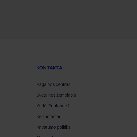
KONTAKTAI
Pagalbos centras
Svetainės žemėlapis
Kodėl Printendo?
Reglamentai
Privatumo politika