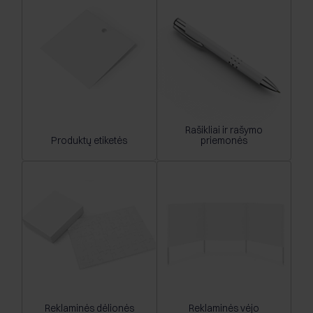
Rašikliai ir rašymo
Produktų etiketės
priemonės
Reklaminės dėlionės
Reklaminės vėjo