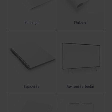
Katalogai
Plakatai
Sąsiuviniai
Reklaminiai tentai