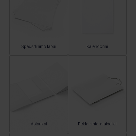
Spausdinimo lapai
Kalendoriai
Aplankai
Reklaminiai maišeliai