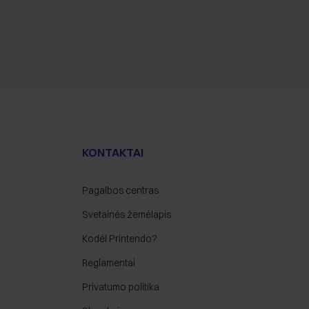
KONTAKTAI
Pagalbos centras
Svetainės žemėlapis
Kodėl Printendo?
Reglamentai
Privatumo politika