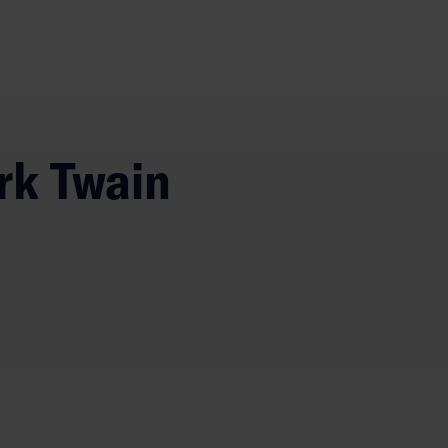
ark Twain