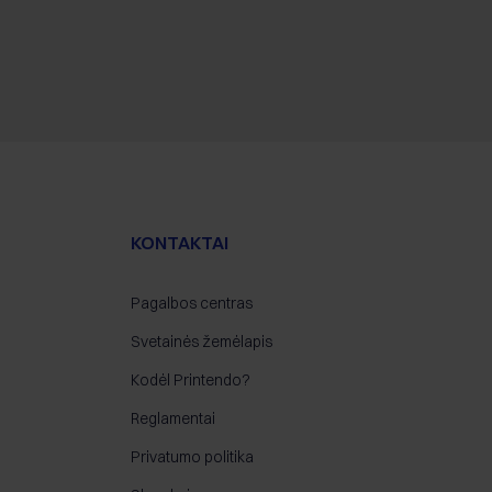
KONTAKTAI
Pagalbos centras
Svetainės žemėlapis
Kodėl Printendo?
Reglamentai
Privatumo politika