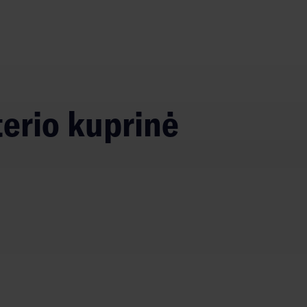
terio kuprinė