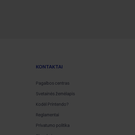
KONTAKTAI
Pagalbos centras
Svetainės žemėlapis
Kodėl Printendo?
Reglamentai
Privatumo politika