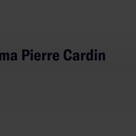
ma Pierre Cardin