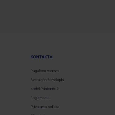
KONTAKTAI
Pagalbos centras
Svetainės žemėlapis
Kodėl Printendo?
Reglamentai
Privatumo politika