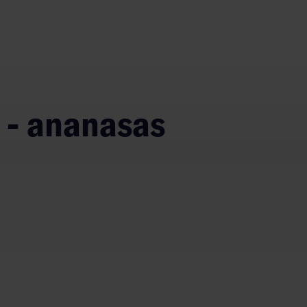
s - ananasas