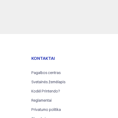
KONTAKTAI
Pagalbos centras
Svetainės žemėlapis
Kodėl Printendo?
Reglamentai
Privatumo politika