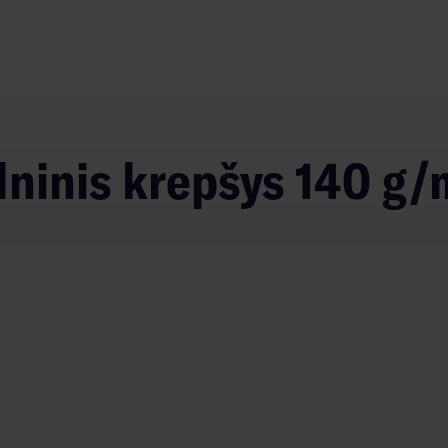
lninis krepšys 140 g/