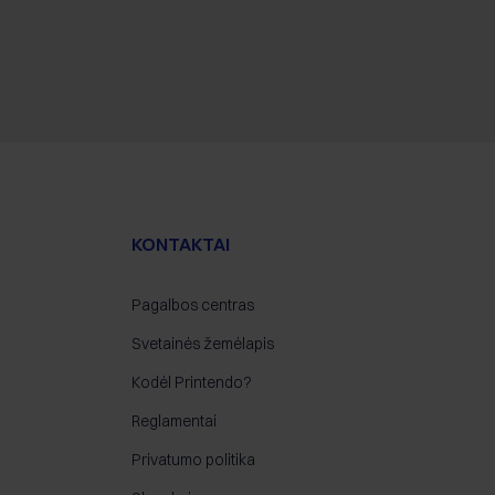
KONTAKTAI
Pagalbos centras
Svetainės žemėlapis
Kodėl Printendo?
Reglamentai
Privatumo politika