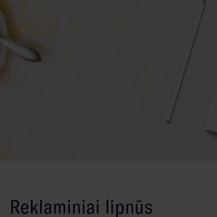
Reklaminiai lipnūs