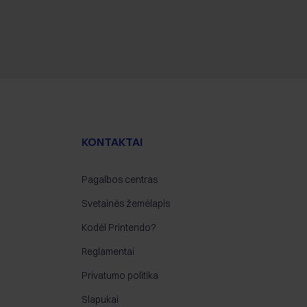
KONTAKTAI
Pagalbos centras
Svetainės žemėlapis
Kodėl Printendo?
Reglamentai
Privatumo politika
Slapukai