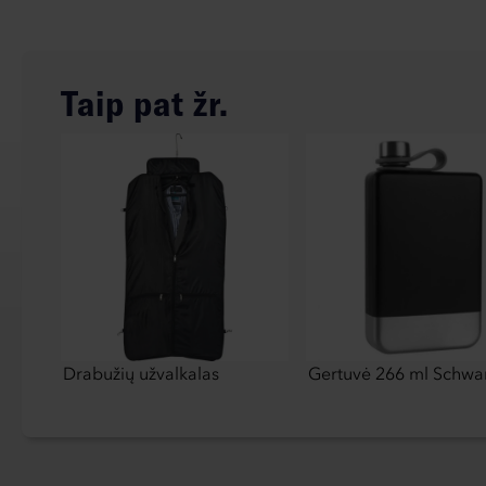
Taip pat žr.
Drabužių užvalkalas
Gertuvė 266 ml Schwa