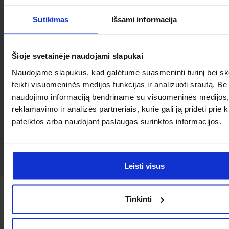
Sutikimas
Išsami informacija
Šioje svetainėje naudojami slapukai
Naudojame slapukus, kad galėtume suasmeninti turinį bei sk
teikti visuomeninės medijos funkcijas ir analizuoti srautą. Be
naudojimo informaciją bendriname su visuomeninės medijos
reklamavimo ir analizės partneriais, kurie gali ją pridėti prie k
pateiktos arba naudojant paslaugas surinktos informacijos.
Leisti visus
Tinkinti